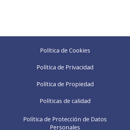
Política de Cookies
Política de Privacidad
Política de Propiedad
Políticas de calidad
Política de Protección de Datos
Personales