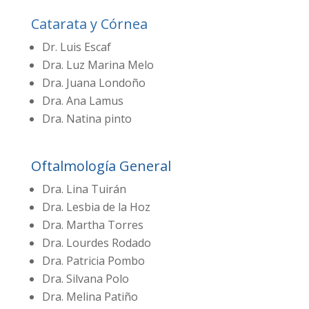
Catarata y Córnea
Dr. Luis Escaf
Dra. Luz Marina Melo
Dra. Juana Londoño
Dra. Ana Lamus
Dra. Natina pinto
Oftalmología General
Dra. Lina Tuirán
Dra. Lesbia de la Hoz
Dra. Martha Torres
Dra. Lourdes Rodado
Dra. Patricia Pombo
Dra. Silvana Polo
Dra. Melina Patiño