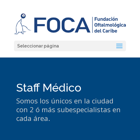
Seleccionar página
Staff Médico
Somos los únicos en la ciudad
con 2 ó más subespecialistas en
cada área.