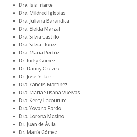
Dra. Isis Iriarte
Dra. Mildred Iglesias
Dra. Juliana Barandica
Dra. Eleida Marzal
Dra. Silvia Castillo
Dra. Silvia Flórez
Dra. María Pertúz
Dr. Ricky Gómez
Dr. Danny Orozco
Dr. José Solano
Dra. Yanelis Martínez
Dra. María Susana Vuelvas
Dra. Kercy Lacouture
Dra. Yovana Pardo
Dra. Lorena Mesino
Dr. Juan de Ávila
Dr. María Gómez