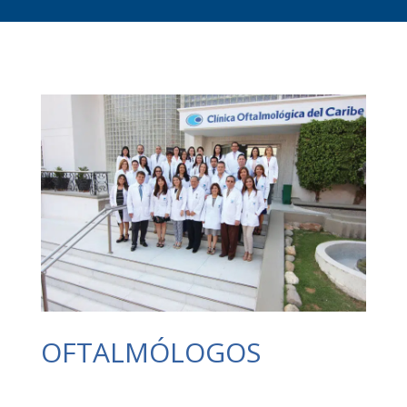
OFTALMÓLOGOS