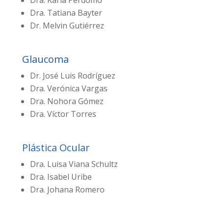
Dra. Tatiana Bayter
Dr. Melvin Gutiérrez
Glaucoma
Dr. José Luis Rodríguez
Dra. Verónica Vargas
Dra. Nohora Gómez
Dra. Víctor Torres
Plástica Ocular
Dra. Luisa Viana Schultz
Dra. Isabel Uribe
Dra. Johana Romero