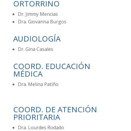
ORTORRINO
Dr. Jimmy Mencias
Dra. Giovanna Burgos
AUDIOLOGÍA
Dr. Gina Casales
COORD. EDUCACIÓN
MÉDICA
Dra. Melina Patiño
COORD. DE ATENCIÓN
PRIORITARIA
Dra. Lourdes Rodado