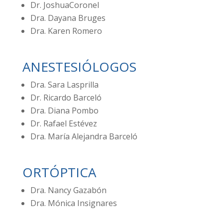
Dr. JoshuaCoronel
Dra. Dayana Bruges
Dra. Karen Romero
ANESTESIÓLOGOS
Dra. Sara Lasprilla
Dr. Ricardo Barceló
Dra. Diana Pombo
Dr. Rafael Estévez
Dra. María Alejandra Barceló
ORTÓPTICA
Dra. Nancy Gazabón
Dra. Mónica Insignares