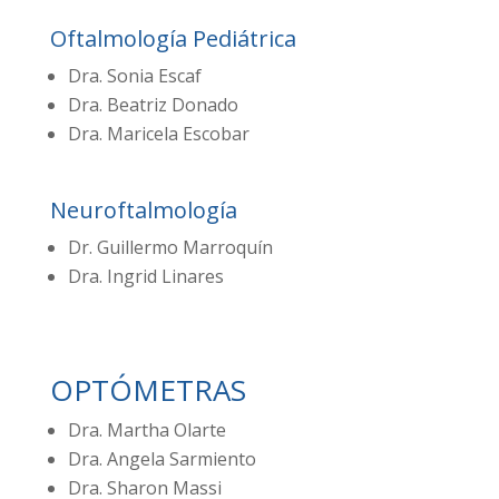
Oftalmología Pediátrica
Dra. Sonia Escaf
Dra. Beatriz Donado
Dra. Maricela Escobar
Neuroftalmología
Dr. Guillermo Marroquín
Dra. Ingrid Linares
OPTÓMETRAS
Dra. Martha Olarte
Dra. Angela Sarmiento
Dra. Sharon Massi