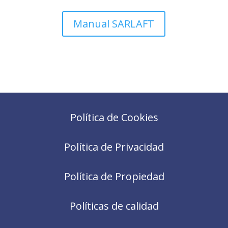
Manual SARLAFT
Política de Cookies
Política de Privacidad
Política de Propiedad
Políticas de calidad