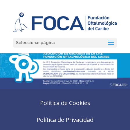
Seleccionar página
Política de Cookies
Política de Privacidad