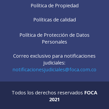
Política de Propiedad
Políticas de calidad
Política de Protección de Datos
Personales
Correo exclusivo para notificaciones
judiciales:
notificacionesjudiciales@foca.com.co
Todos los derechos reservados
FOCA
2021