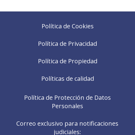
Política de Cookies
Política de Privacidad
Política de Propiedad
Políticas de calidad
Política de Protección de Datos
Personales
Correo exclusivo para notificaciones
judiciales: