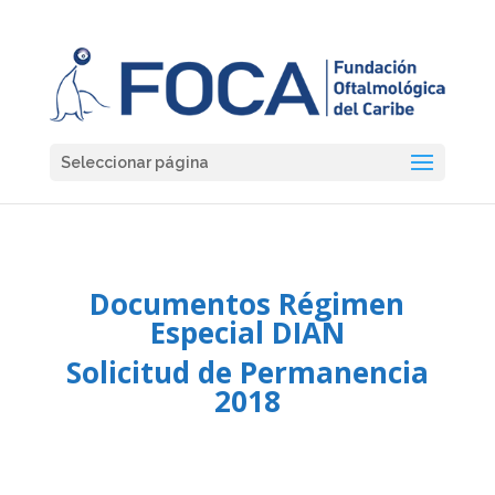
Seleccionar página
Documentos Régimen
Especial DIAN
Solicitud de Permanencia
2018