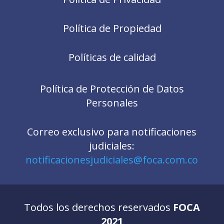
Política de Propiedad
Políticas de calidad
Política de Protección de Datos
Personales
Correo exclusivo para notificaciones
judiciales:
notificacionesjudiciales@foca.com.co
Todos los derechos reservados
FOCA
2021