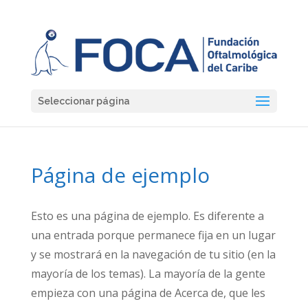
Seleccionar página
Página de ejemplo
Esto es una página de ejemplo. Es diferente a
una entrada porque permanece fija en un lugar
y se mostrará en la navegación de tu sitio (en la
mayoría de los temas). La mayoría de la gente
empieza con una página de Acerca de, que les